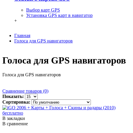
Выбор карт GPS
Установка GPS карт в навигатор
+
Главная
Голоса для GPS навигаторов
Голоса для GPS навигаторов
Голоса для GPS навигаторов
Сравнение товаров (0)
Показать:
Сортировка:
В закладки
В сравнение