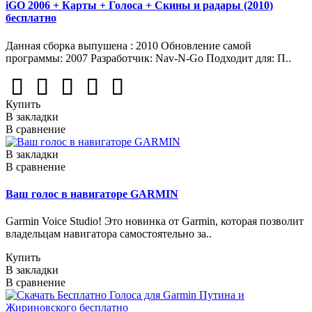
iGO 2006 + Карты + Голоса + Скины и радары (2010)
бесплатно
Данная сборка выпушена : 2010 Обновление самой
программы: 2007 Разработчик: Nav-N-Go Подходит для: П..
Купить
В закладки
В сравнение
В закладки
В сравнение
Ваш голос в навигаторе GARMIN
Garmin Voice Studio! Это новинка от Garmin, которая позволит
владельцам навигатора самостоятельно за..
Купить
В закладки
В сравнение