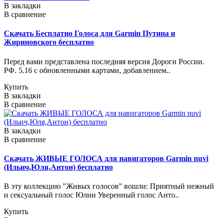
В закладки
В сравнение
Скачать Бесплатно Голоса для Garmin Путина и
Жириновского бесплатно
Перед вами представлена последняя версия Дороги России.
РФ. 5.16 с обновленными картами, добавлением..
Купить
В закладки
В сравнение
В закладки
В сравнение
Скачать ЖИВЫЕ ГОЛОСА для навигаторов Garmin nuvi
(Ильич,Юля,Антон) бесплатно
В эту коллекцию "Живых голосов" вошли: Приятный нежный
и сексуальный голос Юлии Уверенный голос Анто..
Купить