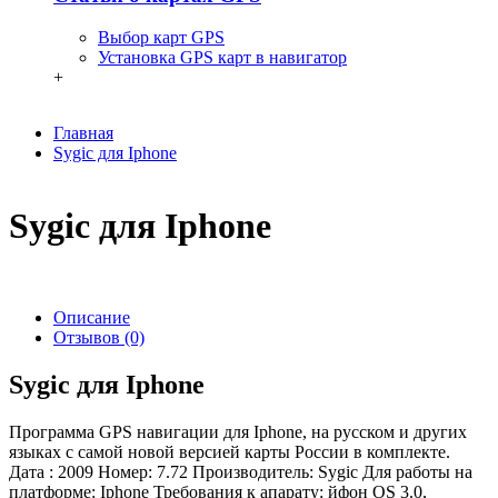
Выбор карт GPS
Установка GPS карт в навигатор
+
Главная
Sygic для Iphone
Sygic для Iphone
Описание
Отзывов (0)
Sygic для Iphone
Программа GPS навигации для Iphone, на русском и других
языках с самой новой версией карты России в комплекте.
Дата : 2009 Номер: 7.72 Производитель: Sygic Для работы на
платформе: Iphone Требования к апарату: йфон OS 3.0,