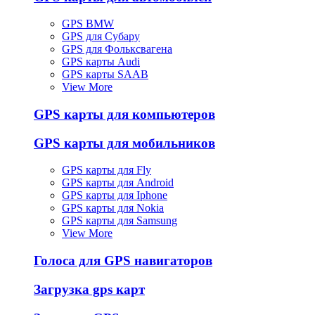
GPS BMW
GPS для Субару
GPS для Фольксвагена
GPS карты Audi
GPS карты SAAB
View More
GPS карты для компьютеров
GPS карты для мобильников
GPS карты для Fly
GPS карты для Android
GPS карты для Iphone
GPS карты для Nokia
GPS карты для Samsung
View More
Голоса для GPS навигаторов
Загрузка gps карт