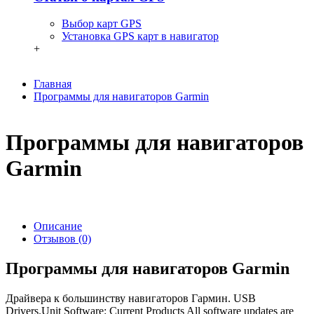
Выбор карт GPS
Установка GPS карт в навигатор
+
Главная
Программы для навигаторов Garmin
Программы для навигаторов
Garmin
Описание
Отзывов (0)
Программы для навигаторов Garmin
Драйвера к большинству навигаторов Гармин. USB
Drivers.Unit Software: Current Products All software updates are