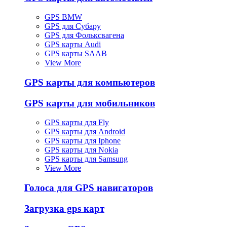
GPS BMW
GPS для Субару
GPS для Фольксвагена
GPS карты Audi
GPS карты SAAB
View More
GPS карты для компьютеров
GPS карты для мобильников
GPS карты для Fly
GPS карты для Android
GPS карты для Iphone
GPS карты для Nokia
GPS карты для Samsung
View More
Голоса для GPS навигаторов
Загрузка gps карт