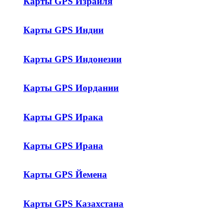
Карты GPS Израиля
Карты GPS Индии
Карты GPS Индонезии
Карты GPS Иордании
Карты GPS Ирака
Карты GPS Ирана
Карты GPS Йемена
Карты GPS Казахстана