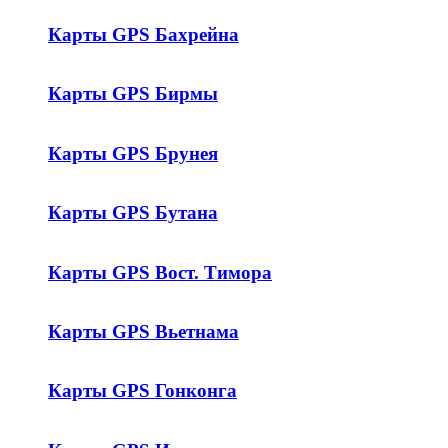
Карты GPS Бахрейна
Карты GPS Бирмы
Карты GPS Брунея
Карты GPS Бутана
Карты GPS Вост. Тимора
Карты GPS Вьетнама
Карты GPS Гонконга