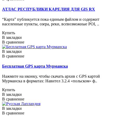
АТЛАС РЕСПУБЛИКИ КАРЕЛИЯ ДЛЯ GIS RX
“Карта” публикуется пока единым файлом и содержит
населенные пункты, озера, реки, всевозможные POI, ..
Купить
В закладки
В сравнение
В закладки
В сравнение
Бесплатная GPS карта Мурманска
Нажмите на иконку, чтобы скачать архив с GPS картой
Мурманска в форматах: Навител 3.2.4 «польском» ф..
Купить
В закладки
В сравнение
В закладки
В сравнение