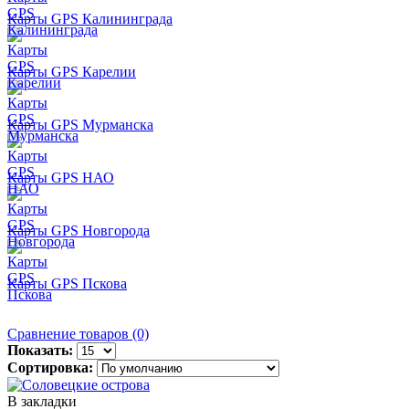
Карты GPS Калининграда
Карты GPS Карелии
Карты GPS Мурманска
Карты GPS НАО
Карты GPS Новгорода
Карты GPS Пскова
Сравнение товаров (0)
Показать:
Сортировка:
В закладки