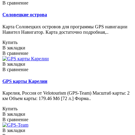
В сравнение
Соловецкие острова
Карта Соловецких островов для программы GPS навигации
Навител Навигатор. Карта достаточно подробная,..
Купить
В закладки
В сравнение
В закладки
В сравнение
GPS карты Карелии
Карелия, Россия от Velotourism (GPS-Team) Масштаб карты: 2
км Объем карты: 179.46 Мб [72 л.] Форма..
Купить
В закладки
В сравнение
В закладки