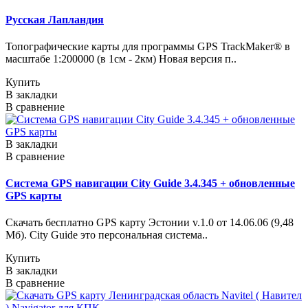
Русская Лапландия
Топографические карты для программы GPS TrackMaker® в
масштабе 1:200000 (в 1см - 2км) Новая версия п..
Купить
В закладки
В сравнение
В закладки
В сравнение
Система GPS навигации City Guide 3.4.345 + обновленные
GPS карты
Скачать бесплатно GPS карту Эстонии v.1.0 от 14.06.06 (9,48
Мб). City Guide это персональная система..
Купить
В закладки
В сравнение