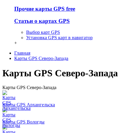
Прочие карты GPS free
Статьи о картах GPS
Выбор карт GPS
Установка GPS карт в навигатор
+
Главная
Карты GPS Северо-Запада
Карты GPS Северо-Запада
Карты GPS Северо-Запада
Карты GPS Архангельска
Карты GPS Вологды