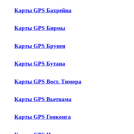
Карты GPS Бахрейна
Карты GPS Бирмы
Карты GPS Брунея
Карты GPS Бутана
Карты GPS Вост. Тимора
Карты GPS Вьетнама
Карты GPS Гонконга