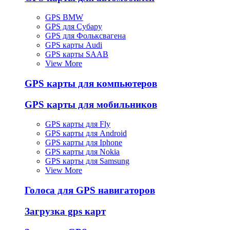
GPS BMW
GPS для Субару
GPS для Фольксвагена
GPS карты Audi
GPS карты SAAB
View More
GPS карты для компьютеров
GPS карты для мобильников
GPS карты для Fly
GPS карты для Android
GPS карты для Iphone
GPS карты для Nokia
GPS карты для Samsung
View More
Голоса для GPS навигаторов
Загрузка gps карт