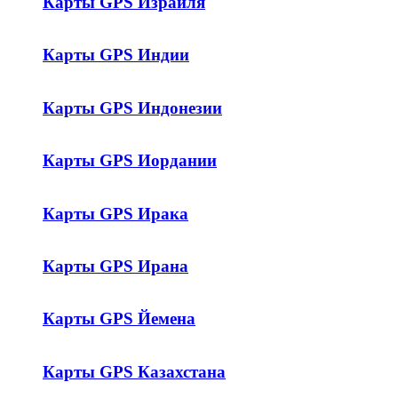
Карты GPS Израиля
Карты GPS Индии
Карты GPS Индонезии
Карты GPS Иордании
Карты GPS Ирака
Карты GPS Ирана
Карты GPS Йемена
Карты GPS Казахстана