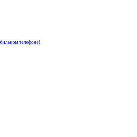
бильном телефоне!