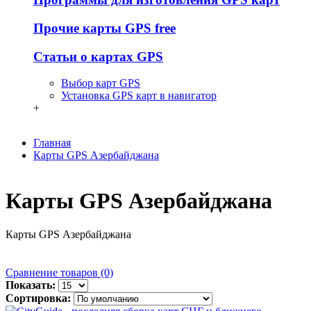
Прочие карты GPS free
Статьи о картах GPS
Выбор карт GPS
Установка GPS карт в навигатор
+
Главная
Карты GPS Азербайджана
Карты GPS Азербайджана
Карты GPS Азербайджана
Сравнение товаров (0)
Показать:
Сортировка: