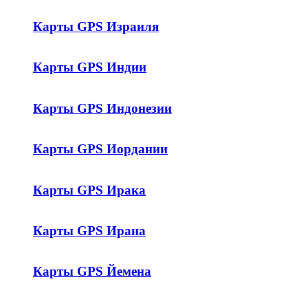
Карты GPS Израиля
Карты GPS Индии
Карты GPS Индонезии
Карты GPS Иордании
Карты GPS Ирака
Карты GPS Ирана
Карты GPS Йемена