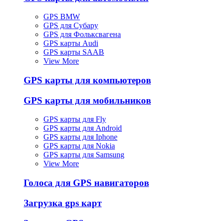
GPS BMW
GPS для Субару
GPS для Фольксвагена
GPS карты Audi
GPS карты SAAB
View More
GPS карты для компьютеров
GPS карты для мобильников
GPS карты для Fly
GPS карты для Android
GPS карты для Iphone
GPS карты для Nokia
GPS карты для Samsung
View More
Голоса для GPS навигаторов
Загрузка gps карт