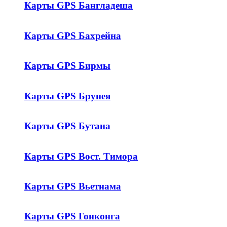
Карты GPS Бангладеша
Карты GPS Бахрейна
Карты GPS Бирмы
Карты GPS Брунея
Карты GPS Бутана
Карты GPS Вост. Тимора
Карты GPS Вьетнама
Карты GPS Гонконга