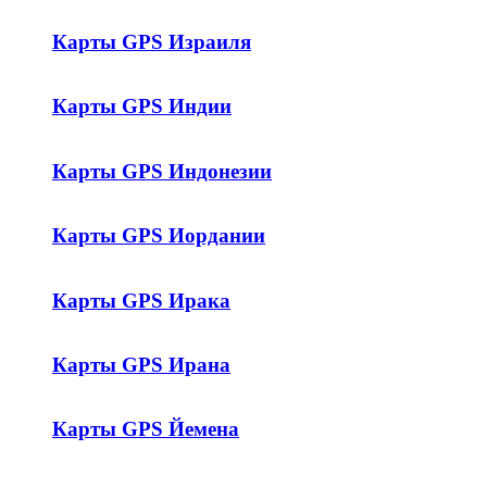
Карты GPS Израиля
Карты GPS Индии
Карты GPS Индонезии
Карты GPS Иордании
Карты GPS Ирака
Карты GPS Ирана
Карты GPS Йемена