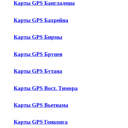
Карты GPS Бангладеша
Карты GPS Бахрейна
Карты GPS Бирмы
Карты GPS Брунея
Карты GPS Бутана
Карты GPS Вост. Тимора
Карты GPS Вьетнама
Карты GPS Гонконга