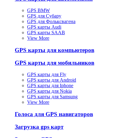
GPS BMW
GPS для Субару
GPS для Фольксвагена
GPS карты Audi
GPS карты SAAB
View More
GPS карты для компьютеров
GPS карты для мобильников
GPS карты для Fly
GPS карты для Android
GPS карты для Iphone
GPS карты для Nokia
GPS карты для Samsung
View More
Голоса для GPS навигаторов
Загрузка gps карт