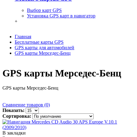
Выбор карт GPS
Установка GPS карт в навигатор
+
Главная
Бесплатные карты GPS
GPS карты для автомобилей
GPS карты Мерседес-Бенц
GPS карты Мерседес-Бенц
GPS карты Мерседес-Бенц
Сравнение товаров (0)
Показать:
Сортировка:
В закладки