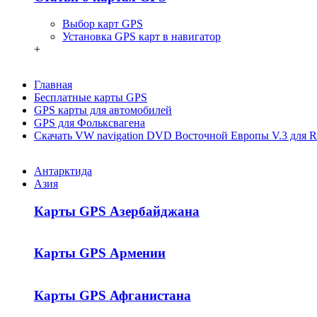
Выбор карт GPS
Установка GPS карт в навигатор
+
Главная
Бесплатные карты GPS
GPS карты для автомобилей
GPS для Фольксвагена
Скачать VW navigation DVD Восточной Европы V.3 для 
Антарктида
Азия
Карты GPS Азербайджана
Карты GPS Армении
Карты GPS Афганистана