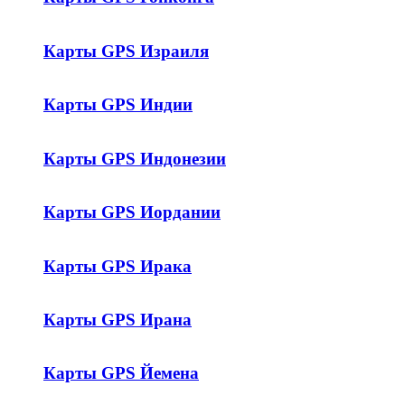
Карты GPS Израиля
Карты GPS Индии
Карты GPS Индонезии
Карты GPS Иордании
Карты GPS Ирака
Карты GPS Ирана
Карты GPS Йемена