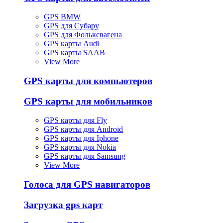
GPS BMW
GPS для Субару
GPS для Фольксвагена
GPS карты Audi
GPS карты SAAB
View More
GPS карты для компьютеров
GPS карты для мобильников
GPS карты для Fly
GPS карты для Android
GPS карты для Iphone
GPS карты для Nokia
GPS карты для Samsung
View More
Голоса для GPS навигаторов
Загрузка gps карт