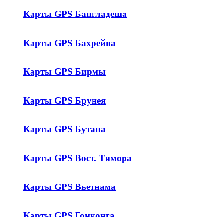
Карты GPS Бангладеша
Карты GPS Бахрейна
Карты GPS Бирмы
Карты GPS Брунея
Карты GPS Бутана
Карты GPS Вост. Тимора
Карты GPS Вьетнама
Карты GPS Гонконга