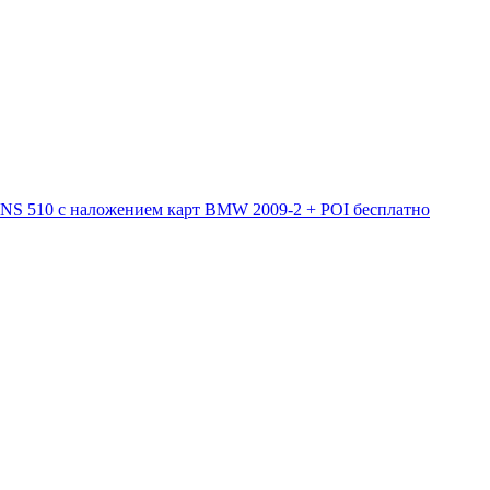
RNS 510 с наложением карт BMW 2009-2 + POI бесплатно