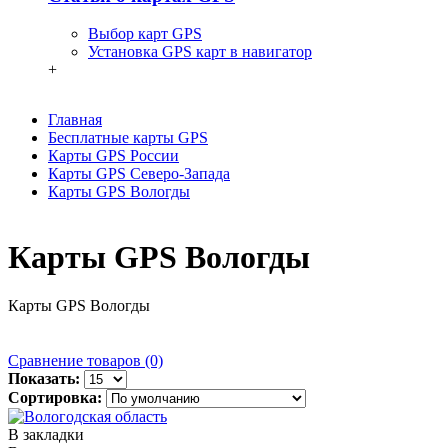
Выбор карт GPS
Установка GPS карт в навигатор
+
Главная
Бесплатные карты GPS
Карты GPS России
Карты GPS Северо-Запада
Карты GPS Вологды
Карты GPS Вологды
Карты GPS Вологды
Сравнение товаров (0)
Показать:
Сортировка:
В закладки