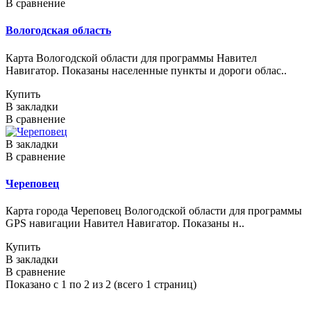
В сравнение
Вологодская область
Карта Вологодской области для программы Навител
Навигатор. Показаны населенные пункты и дороги облас..
Купить
В закладки
В сравнение
В закладки
В сравнение
Череповец
Карта города Череповец Вологодской области для программы
GPS навигации Навител Навигатор. Показаны н..
Купить
В закладки
В сравнение
Показано с 1 по 2 из 2 (всего 1 страниц)