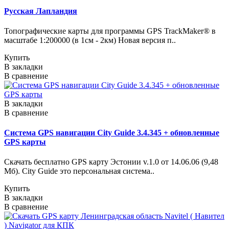
Русская Лапландия
Топографические карты для программы GPS TrackMaker® в
масштабе 1:200000 (в 1см - 2км) Новая версия п..
Купить
В закладки
В сравнение
В закладки
В сравнение
Система GPS навигации City Guide 3.4.345 + обновленные
GPS карты
Скачать бесплатно GPS карту Эстонии v.1.0 от 14.06.06 (9,48
Мб). City Guide это персональная система..
Купить
В закладки
В сравнение