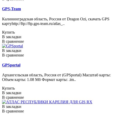
GPS-Team
Калининградская область, Россия от Dragon Ozi, скачать GPS
картуhttp://ftp://ftp.gps-team.ru/atlas_..
Купить
В закладки
В сравнение
В закладки
В сравнение
GPSportal
Архангельская область, Россия от (GPSportal) Масштаб карты:
Объем карты: 1.08 Мб Формат карты: .im..
Купить
В закладки
В сравнение
В закладки
В сравнение