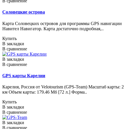
В сравнение
Соловецкие острова
Карта Соловецких островов для программы GPS навигации
Навител Навигатор. Карта достаточно подробная,..
Купить
В закладки
В сравнение
В закладки
В сравнение
GPS карты Карелии
Карелия, Россия от Velotourism (GPS-Team) Масштаб карты: 2
км Объем карты: 179.46 Мб [72 л.] Форма..
Купить
В закладки
В сравнение
В закладки
В сравнение