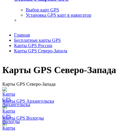
Выбор карт GPS
Установка GPS карт в навигатор
+
Главная
Бесплатные карты GPS
Карты GPS России
Карты GPS Северо-Запада
Карты GPS Северо-Запада
Карты GPS Северо-Запада
Карты GPS Архангельска
Карты GPS Вологды