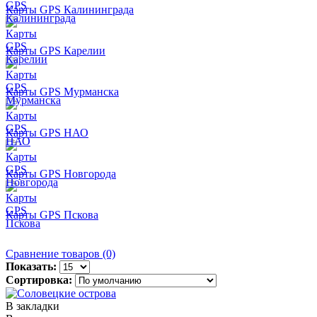
Карты GPS Калининграда
Карты GPS Карелии
Карты GPS Мурманска
Карты GPS НАО
Карты GPS Новгорода
Карты GPS Пскова
Сравнение товаров (0)
Показать:
Сортировка:
В закладки