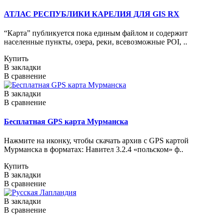
АТЛАС РЕСПУБЛИКИ КАРЕЛИЯ ДЛЯ GIS RX
“Карта” публикуется пока единым файлом и содержит
населенные пункты, озера, реки, всевозможные POI, ..
Купить
В закладки
В сравнение
В закладки
В сравнение
Бесплатная GPS карта Мурманска
Нажмите на иконку, чтобы скачать архив с GPS картой
Мурманска в форматах: Навител 3.2.4 «польском» ф..
Купить
В закладки
В сравнение
В закладки
В сравнение