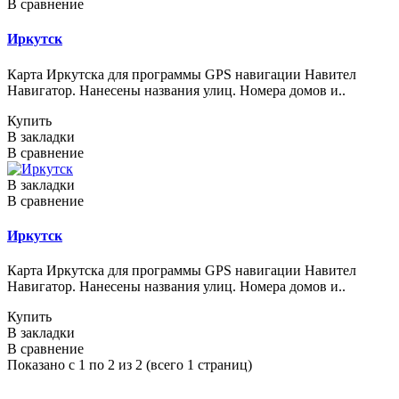
В сравнение
Иркутск
Карта Иркутска для программы GPS навигации Навител
Навигатор. Нанесены названия улиц. Номера домов и..
Купить
В закладки
В сравнение
В закладки
В сравнение
Иркутск
Карта Иркутска для программы GPS навигации Навител
Навигатор. Нанесены названия улиц. Номера домов и..
Купить
В закладки
В сравнение
Показано с 1 по 2 из 2 (всего 1 страниц)