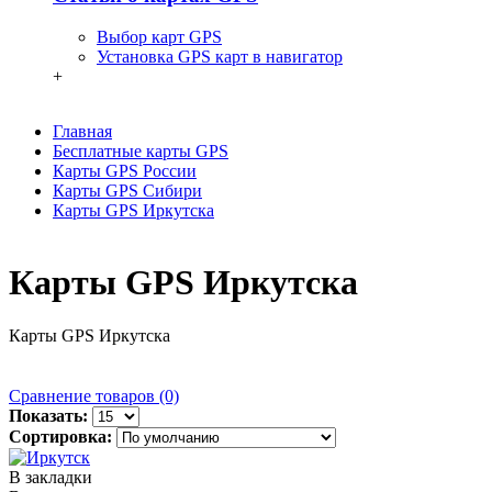
Выбор карт GPS
Установка GPS карт в навигатор
+
Главная
Бесплатные карты GPS
Карты GPS России
Карты GPS Сибири
Карты GPS Иркутска
Карты GPS Иркутска
Карты GPS Иркутска
Сравнение товаров (0)
Показать:
Сортировка:
В закладки