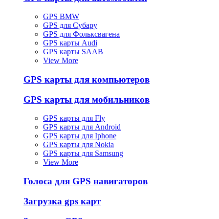
GPS BMW
GPS для Субару
GPS для Фольксвагена
GPS карты Audi
GPS карты SAAB
View More
GPS карты для компьютеров
GPS карты для мобильников
GPS карты для Fly
GPS карты для Android
GPS карты для Iphone
GPS карты для Nokia
GPS карты для Samsung
View More
Голоса для GPS навигаторов
Загрузка gps карт