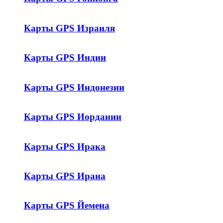
Карты GPS Израиля
Карты GPS Индии
Карты GPS Индонезии
Карты GPS Иордании
Карты GPS Ирака
Карты GPS Ирана
Карты GPS Йемена