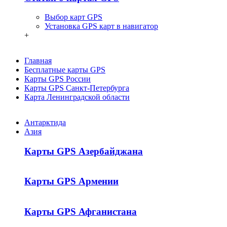
Выбор карт GPS
Установка GPS карт в навигатор
+
Главная
Бесплатные карты GPS
Карты GPS России
Карты GPS Санкт-Петербурга
Карта Ленинградской области
Антарктида
Азия
Карты GPS Азербайджана
Карты GPS Армении
Карты GPS Афганистана