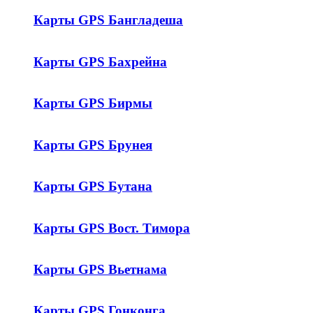
Карты GPS Бангладеша
Карты GPS Бахрейна
Карты GPS Бирмы
Карты GPS Брунея
Карты GPS Бутана
Карты GPS Вост. Тимора
Карты GPS Вьетнама
Карты GPS Гонконга