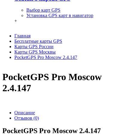
Выбор карт GPS
Установка GPS карт в навигатор
+
Главная
Бесплатные карты GPS
Карты GPS России
Карты GPS Москвы
PocketGPS Pro Moscow 2.4.147
PocketGPS Pro Moscow
2.4.147
Описание
Отзывов (0)
PocketGPS Pro Moscow 2.4.147