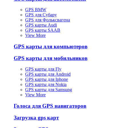
GPS BMW
GPS для Субару
GPS для Фольксвагена
GPS карты Audi
GPS карты SAAB
View More
GPS карты для компьютеров
GPS карты для мобильников
GPS карты для Fly
GPS карты для Android
GPS карты для Iphone
GPS карты для Nokia
GPS карты для Samsung
View More
Голоса для GPS навигаторов
Загрузка gps карт