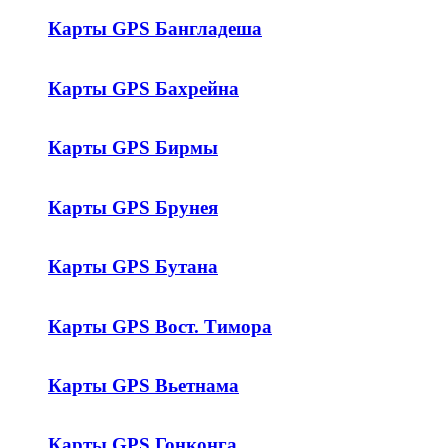
Карты GPS Бангладеша
Карты GPS Бахрейна
Карты GPS Бирмы
Карты GPS Брунея
Карты GPS Бутана
Карты GPS Вост. Тимора
Карты GPS Вьетнама
Карты GPS Гонконга