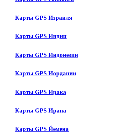
Карты GPS Израиля
Карты GPS Индии
Карты GPS Индонезии
Карты GPS Иордании
Карты GPS Ирака
Карты GPS Ирана
Карты GPS Йемена