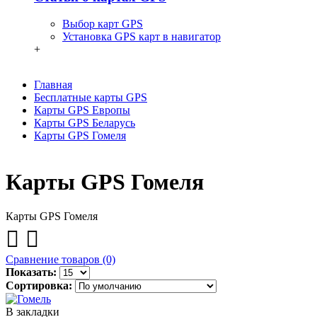
Выбор карт GPS
Установка GPS карт в навигатор
+
Главная
Бесплатные карты GPS
Карты GPS Европы
Карты GPS Беларусь
Карты GPS Гомеля
Карты GPS Гомеля
Карты GPS Гомеля
Сравнение товаров (0)
Показать:
Сортировка:
В закладки