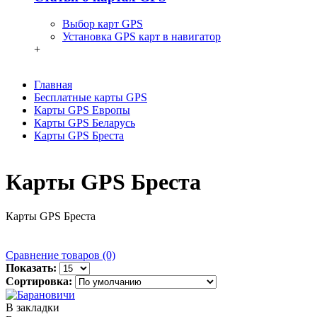
Выбор карт GPS
Установка GPS карт в навигатор
+
Главная
Бесплатные карты GPS
Карты GPS Европы
Карты GPS Беларусь
Карты GPS Бреста
Карты GPS Бреста
Карты GPS Бреста
Сравнение товаров (0)
Показать:
Сортировка:
В закладки