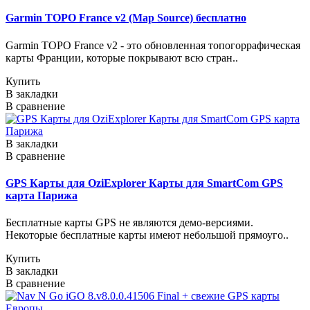
Garmin TOPO France v2 (Map Source) бесплатно
Garmin TOPO France v2 - это обновленная топогоррафическая
карты Франции, которые покрывают всю стран..
Купить
В закладки
В сравнение
В закладки
В сравнение
GPS Карты для OziExplorer Карты для SmartCom GPS
карта Парижа
Бесплатные карты GPS не являются демо-версиями.
Некоторые бесплатные карты имеют небольшой прямоуго..
Купить
В закладки
В сравнение