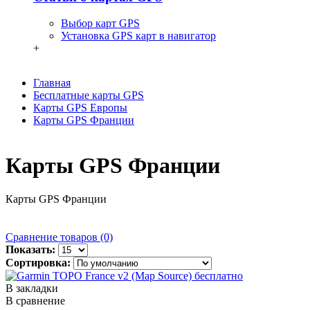
Выбор карт GPS
Установка GPS карт в навигатор
+
Главная
Бесплатные карты GPS
Карты GPS Европы
Карты GPS Франции
Карты GPS Франции
Карты GPS Франции
Сравнение товаров (0)
Показать:
Сортировка:
В закладки
В сравнение