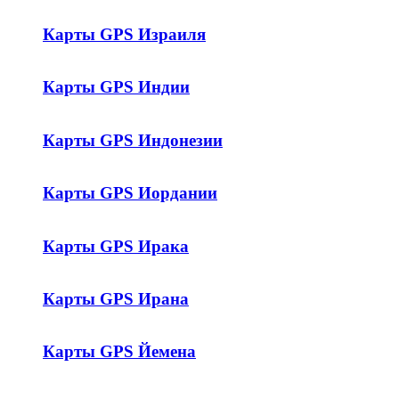
Карты GPS Израиля
Карты GPS Индии
Карты GPS Индонезии
Карты GPS Иордании
Карты GPS Ирака
Карты GPS Ирана
Карты GPS Йемена