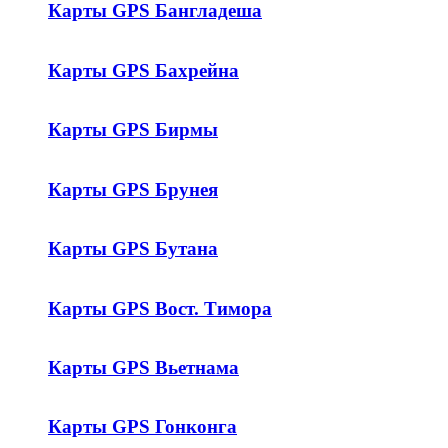
Карты GPS Бангладеша
Карты GPS Бахрейна
Карты GPS Бирмы
Карты GPS Брунея
Карты GPS Бутана
Карты GPS Вост. Тимора
Карты GPS Вьетнама
Карты GPS Гонконга