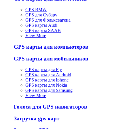
GPS BMW
GPS для Субару
GPS для Фольксвагена
GPS карты Audi
GPS карты SAAB
View More
GPS карты для компьютеров
GPS карты для мобильников
GPS карты для Fly
GPS карты для Android
GPS карты для Iphone
GPS карты для Nokia
GPS карты для Samsung
View More
Голоса для GPS навигаторов
Загрузка gps карт