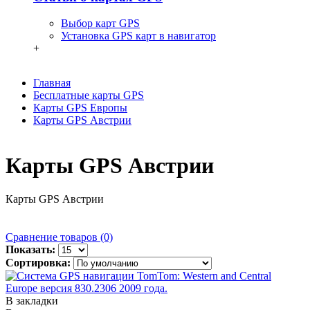
Выбор карт GPS
Установка GPS карт в навигатор
+
Главная
Бесплатные карты GPS
Карты GPS Европы
Карты GPS Австрии
Карты GPS Австрии
Карты GPS Австрии
Сравнение товаров (0)
Показать:
Сортировка:
В закладки