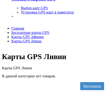
Выбор карт GPS
Установка GPS карт в навигатор
+
Главная
Бесплатные карты GPS
Карты GPS Африки
Карты GPS Ливии
Карты GPS Ливии
Карты GPS Ливии
В данной категории нет товаров.
Продолжить