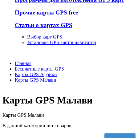
Прочие карты GPS free
Статьи о картах GPS
Выбор карт GPS
Установка GPS карт в навигатор
+
Главная
Бесплатные карты GPS
Карты GPS Африки
Карты GPS Малави
Карты GPS Малави
Карты GPS Малави
В данной категории нет товаров.