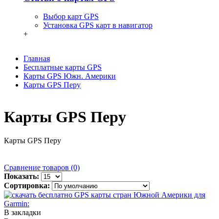
Выбор карт GPS
Установка GPS карт в навигатор
+
Главная
Бесплатные карты GPS
Карты GPS Южн. Америки
Карты GPS Перу
Карты GPS Перу
Карты GPS Перу
Сравнение товаров (0)
Показать:
Сортировка:
В закладки