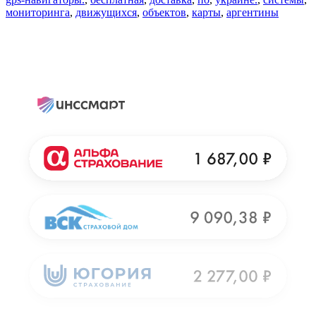
мониторинга
,
движущихся
,
объектов
,
карты
,
аргентины