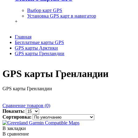
Выбор карт GPS
Установка GPS карт в навигатор
+
Главная
Бесплатные карты GPS
GPS карты Арктики
GPS карты Гренландии
GPS карты Гренландии
GPS карты Гренландии
Сравнение товаров (0)
Показать:
Сортировка:
В закладки
В сравнение