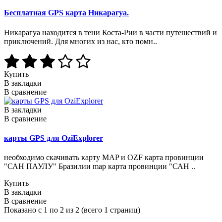
Бесплатная GPS карта Никарагуа.
Никарагуа находится в тени Коста-Рии в части путешествий и
приключений. Для многих из нас, кто помн..
Купить
В закладки
В сравнение
В закладки
В сравнение
карты GPS для OziExplorer
необходимо скачивать карту MAP и OZF карта провинции
"САН ПАУЛУ" Бразилии map карта провинции "САН ..
Купить
В закладки
В сравнение
Показано с 1 по 2 из 2 (всего 1 страниц)