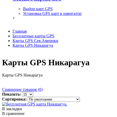
Выбор карт GPS
Установка GPS карт в навигатор
+
Главная
Бесплатные карты GPS
Карты GPS Сев.Америки
Карты GPS Никарагуа
Карты GPS Никарагуа
Карты GPS Никарагуа
Сравнение товаров (0)
Показать:
Сортировка:
В закладки
В сравнение