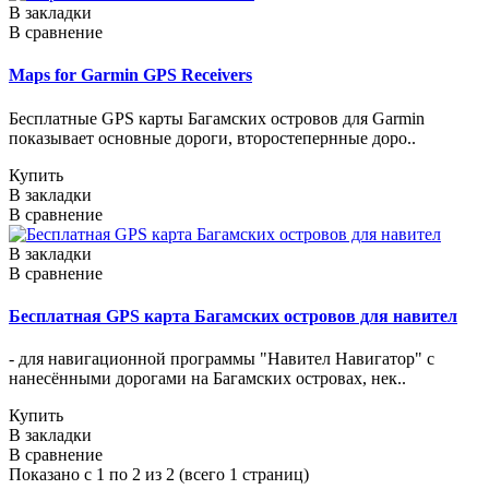
В закладки
В сравнение
Maps for Garmin GPS Receivers
Бесплатные GPS карты Багамских островов для Garmin
показывает основные дороги, второстепернные доро..
Купить
В закладки
В сравнение
В закладки
В сравнение
Бесплатная GPS карта Багамских островов для навител
- для навигационной программы "Навител Навигатор" с
нанесёнными дорогами на Багамских островах, нек..
Купить
В закладки
В сравнение
Показано с 1 по 2 из 2 (всего 1 страниц)