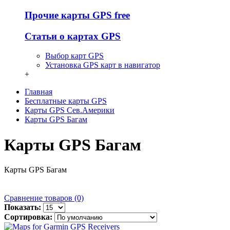
Прочие карты GPS free
Статьи о картах GPS
Выбор карт GPS
Установка GPS карт в навигатор
+
Главная
Бесплатные карты GPS
Карты GPS Сев.Америки
Карты GPS Багам
Карты GPS Багам
Карты GPS Багам
Сравнение товаров (0)
Показать:
Сортировка: