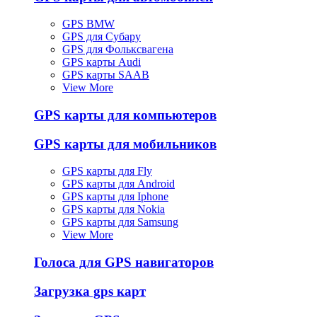
GPS BMW
GPS для Субару
GPS для Фольксвагена
GPS карты Audi
GPS карты SAAB
View More
GPS карты для компьютеров
GPS карты для мобильников
GPS карты для Fly
GPS карты для Android
GPS карты для Iphone
GPS карты для Nokia
GPS карты для Samsung
View More
Голоса для GPS навигаторов
Загрузка gps карт