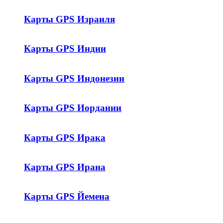
Карты GPS Израиля
Карты GPS Индии
Карты GPS Индонезии
Карты GPS Иордании
Карты GPS Ирака
Карты GPS Ирана
Карты GPS Йемена