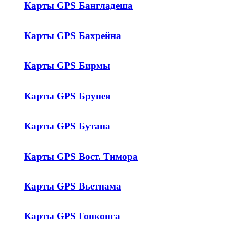
Карты GPS Бангладеша
Карты GPS Бахрейна
Карты GPS Бирмы
Карты GPS Брунея
Карты GPS Бутана
Карты GPS Вост. Тимора
Карты GPS Вьетнама
Карты GPS Гонконга