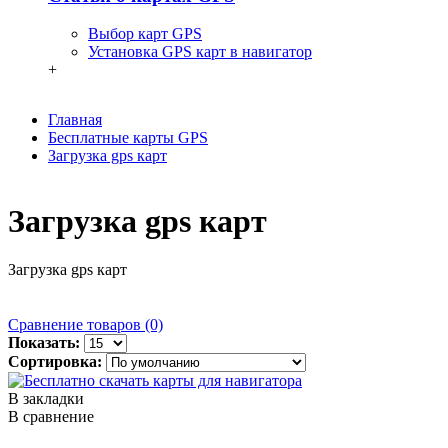
Выбор карт GPS
Установка GPS карт в навигатор
+
Главная
Бесплатные карты GPS
Загрузка gps карт
Загрузка gps карт
Загрузка gps карт
Сравнение товаров (0)
Показать:
Сортировка:
В закладки
В сравнение