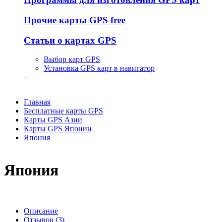
Прочие карты GPS free
Статьи о картах GPS
Выбор карт GPS
Установка GPS карт в навигатор
+
Главная
Бесплатные карты GPS
Карты GPS Азии
Карты GPS Японии
Япония
Япония
Описание
Отзывов (3)