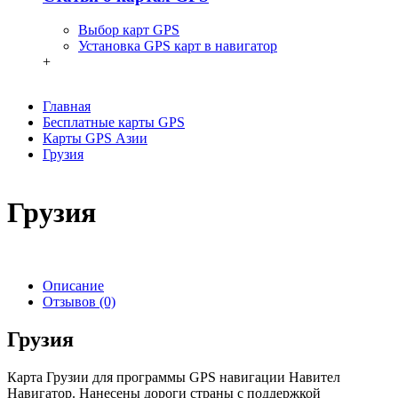
Выбор карт GPS
Установка GPS карт в навигатор
+
Главная
Бесплатные карты GPS
Карты GPS Азии
Грузия
Грузия
Описание
Отзывов (0)
Грузия
Карта Грузии для программы GPS навигации Навител
Навигатор. Нанесены дороги страны с поддержкой