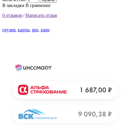
В закладки
В сравнение
0 отзывов
/
Написать отзыв
грузия
,
карты
,
gps
,
азии