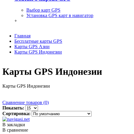
Выбор карт GPS
Установка GPS карт в навигатор
+
Главная
Бесплатные карты GPS
Карты GPS Азии
Карты GPS Индонезии
Карты GPS Индонезии
Карты GPS Индонезии
Сравнение товаров (0)
Показать:
Сортировка:
В закладки
В сравнение