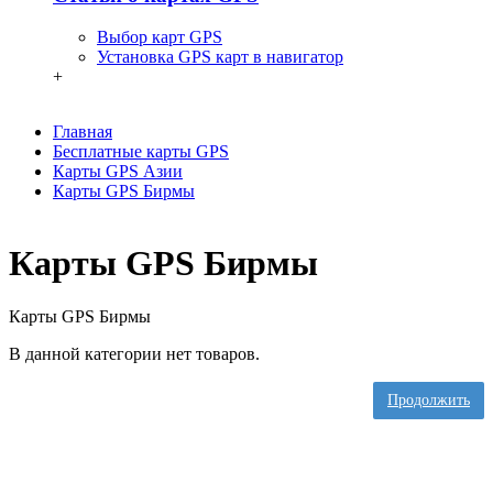
Выбор карт GPS
Установка GPS карт в навигатор
+
Главная
Бесплатные карты GPS
Карты GPS Азии
Карты GPS Бирмы
Карты GPS Бирмы
Карты GPS Бирмы
В данной категории нет товаров.
Продолжить