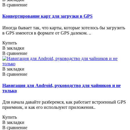
В сравнение
Конвертирование карт для загрузки в GPS
Иногда бывает так, что карты, которые хотелось бы загрузить
в GPS имеются в формате от GPS далеком. ..
Купить
В закладки
В сравнение
В закладки
В сравнение
Навигация для Android, руководство для чайников и не
только
Для начала давайте разберемся, как работает встроенный GPS
приемник, и как его используют приложения..
Купить
В закладки
В сравнение