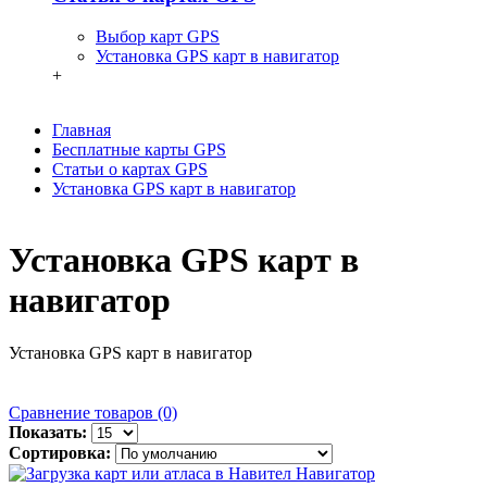
Выбор карт GPS
Установка GPS карт в навигатор
+
Главная
Бесплатные карты GPS
Статьи о картах GPS
Установка GPS карт в навигатор
Установка GPS карт в
навигатор
Установка GPS карт в навигатор
Сравнение товаров (0)
Показать:
Сортировка: