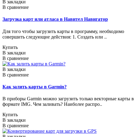
В закладки
В сравнение
Загрузка карт или атласа в Навител Навигатор
Для того чтобы загрузить карты в программу, необходимо
совершить следующие действия: 1. Создать или ..
Купить
В закладки
В сравнение
В закладки
В сравнение
Как залить карты в Garmin?
В приборы Garmin можно загрузить только векторные карты в
формате IMG. Чем заливать? Наиболее распро..
Купить
В закладки
В сравнение
В закладки