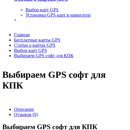
Выбор карт GPS
Установка GPS карт в навигатор
+
Главная
Бесплатные карты GPS
Статьи о картах GPS
Выбор карт GPS
Выбираем GPS софт для КПК
Выбираем GPS софт для
КПК
Описание
Отзывов (0)
Выбираем GPS софт для КПК