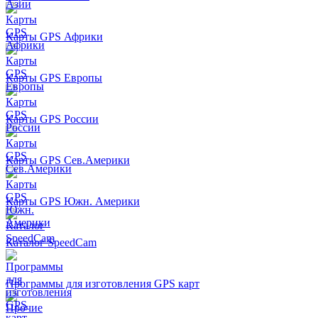
Карты GPS Африки
Карты GPS Европы
Карты GPS России
Карты GPS Сев.Америки
Карты GPS Южн. Америки
Каталог SpeedCam
Программы для изготовления GPS карт