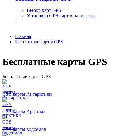
Выбор карт GPS
Установка GPS карт в навигатор
+
Главная
Бесплатные карты GPS
Бесплатные карты GPS
Бесплатные карты GPS
GPS карты Антарктики
GPS карты Арктики
GPS карты водоёмов