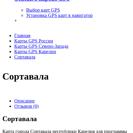
Выбор карт GPS
Установка GPS карт в навигатор
+
Главная
Карты GPS России
Карты GPS Северо-Запада
Карты GPS Карелии
Сортавала
Сортавала
Описание
Отзывов (0)
Сортавала
Карта города Сортавала республики Карелия для программы