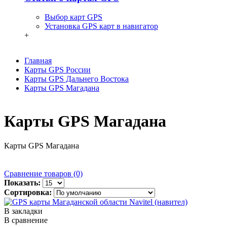
Выбор карт GPS
Установка GPS карт в навигатор
+
Главная
Карты GPS России
Карты GPS Дальнего Востока
Карты GPS Магадана
Карты GPS Магадана
Карты GPS Магадана
Сравнение товаров (0)
Показать:
Сортировка:
В закладки
В сравнение