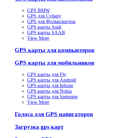
GPS BMW
GPS для Субару
GPS для Фольксвагена
GPS карты Audi
GPS карты SAAB
View More
GPS карты для компьютеров
GPS карты для мобильников
GPS карты для Fly
GPS карты для Android
GPS карты для Iphone
GPS карты для Nokia
GPS карты для Samsung
View More
Голоса для GPS навигаторов
Загрузка gps карт