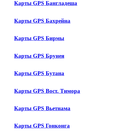
Карты GPS Бангладеша
Карты GPS Бахрейна
Карты GPS Бирмы
Карты GPS Брунея
Карты GPS Бутана
Карты GPS Вост. Тимора
Карты GPS Вьетнама
Карты GPS Гонконга