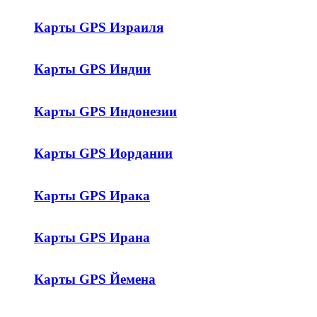
Карты GPS Израиля
Карты GPS Индии
Карты GPS Индонезии
Карты GPS Иордании
Карты GPS Ирака
Карты GPS Ирана
Карты GPS Йемена