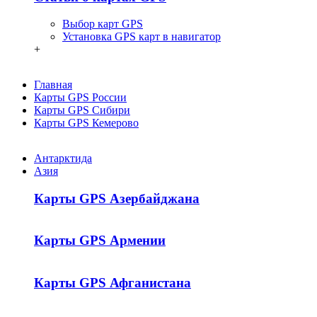
Выбор карт GPS
Установка GPS карт в навигатор
+
Главная
Карты GPS России
Карты GPS Сибири
Карты GPS Кемерово
Антарктида
Азия
Карты GPS Азербайджана
Карты GPS Армении
Карты GPS Афганистана