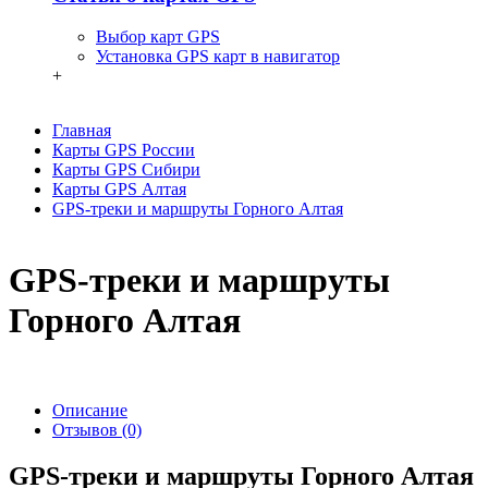
Выбор карт GPS
Установка GPS карт в навигатор
+
Главная
Карты GPS России
Карты GPS Сибири
Карты GPS Алтая
GPS-треки и маршруты Горного Алтая
GPS-треки и маршруты
Горного Алтая
Описание
Отзывов (0)
GPS-треки и маршруты Горного Алтая