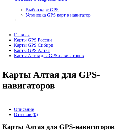
Выбор карт GPS
Установка GPS карт в навигатор
+
Главная
Карты GPS России
Карты GPS Сибири
Карты GPS Алтая
Карты Алтая для GPS-навигаторов
Карты Алтая для GPS-
навигаторов
Описание
Отзывов (0)
Карты Алтая для GPS-навигаторов