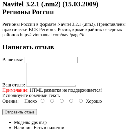
Navitel 3.2.1 (.nm2) (15.03.2009)
Регионы России
Регионы России в формате Navitel 3.2.1 (.nm2). Представлены
практически ВСЕ Регионы Росии, кроме крайних северных
районов.
http://avtomanual.com/navi/page/5/
Написать отзыв
Ваше имя:
Ваш отзыв:
Примечание:
HTML разметка не поддерживается!
Используйте обычный текст.
Оценка:
Плохо
Хорошо
Отправить отзыв
Модель:
gps map
Наличие:
Есть в наличии