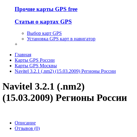
Прочие карты GPS free
Статьи о картах GPS
Выбор карт GPS
Установка GPS карт в навигатор
+
Главная
Карты GPS России
Карты GPS Москвы
Navitel 3.2.1 (.nm2) (15.03.2009) Регионы России
Navitel 3.2.1 (.nm2)
(15.03.2009) Регионы России
Описание
Отзывов (0)