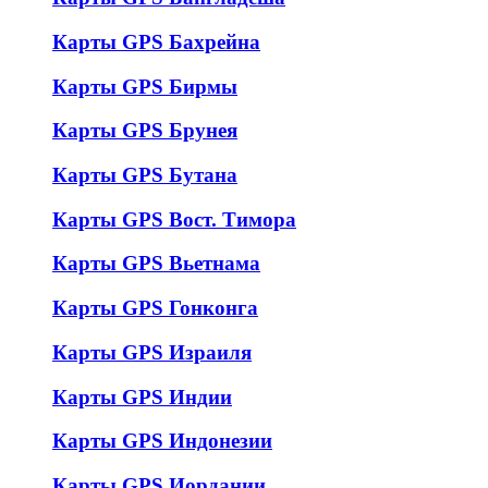
Карты GPS Бахрейна
Карты GPS Бирмы
Карты GPS Брунея
Карты GPS Бутана
Карты GPS Вост. Тимора
Карты GPS Вьетнама
Карты GPS Гонконга
Карты GPS Израиля
Карты GPS Индии
Карты GPS Индонезии
Карты GPS Иордании