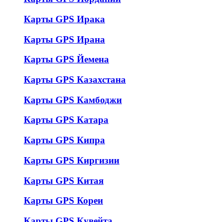
Карты GPS Ирака
Карты GPS Ирана
Карты GPS Йемена
Карты GPS Казахстана
Карты GPS Камбоджи
Карты GPS Катара
Карты GPS Кипра
Карты GPS Киргизии
Карты GPS Китая
Карты GPS Кореи
Карты GPS Кувейта