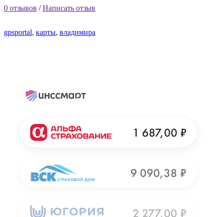
0 отзывов
/
Написать отзыв
gpsportal
,
карты
,
владимира