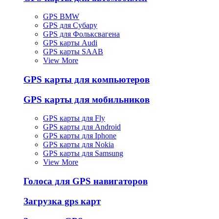
GPS BMW
GPS для Субару
GPS для Фольксвагена
GPS карты Audi
GPS карты SAAB
View More
GPS карты для компьютеров
GPS карты для мобильников
GPS карты для Fly
GPS карты для Android
GPS карты для Iphone
GPS карты для Nokia
GPS карты для Samsung
View More
Голоса для GPS навигаторов
Загрузка gps карт