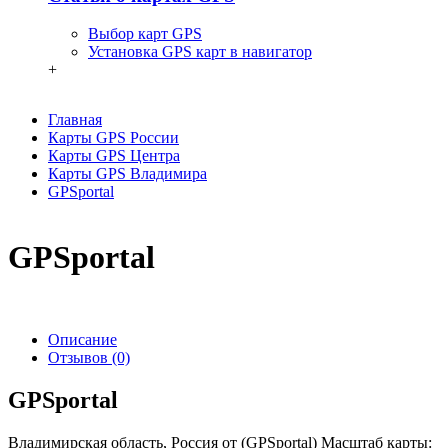
Выбор карт GPS
Установка GPS карт в навигатор
+
Главная
Карты GPS России
Карты GPS Центра
Карты GPS Владимира
GPSportal
GPSportal
Описание
Отзывов (0)
GPSportal
Владимирская область, Россия от (GPSportal) Масштаб карты: