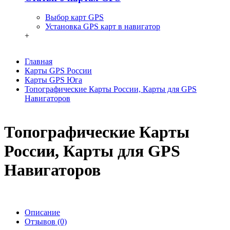
Выбор карт GPS
Установка GPS карт в навигатор
+
Главная
Карты GPS России
Карты GPS Юга
Топографические Карты России, Карты для GPS
Навигаторов
Топографические Карты
России, Карты для GPS
Навигаторов
Описание
Отзывов (0)