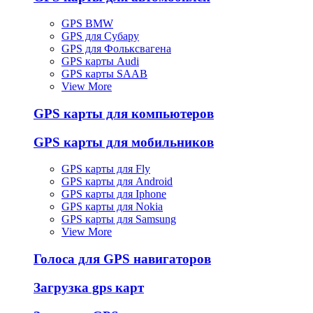
GPS BMW
GPS для Субару
GPS для Фольксвагена
GPS карты Audi
GPS карты SAAB
View More
GPS карты для компьютеров
GPS карты для мобильников
GPS карты для Fly
GPS карты для Android
GPS карты для Iphone
GPS карты для Nokia
GPS карты для Samsung
View More
Голоса для GPS навигаторов
Загрузка gps карт