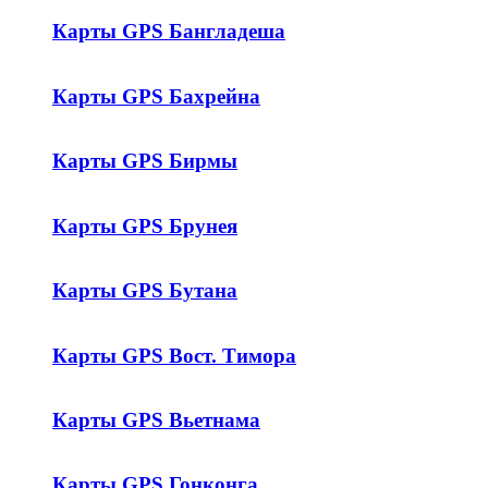
Карты GPS Бангладеша
Карты GPS Бахрейна
Карты GPS Бирмы
Карты GPS Брунея
Карты GPS Бутана
Карты GPS Вост. Тимора
Карты GPS Вьетнама
Карты GPS Гонконга