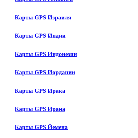
Карты GPS Израиля
Карты GPS Индии
Карты GPS Индонезии
Карты GPS Иордании
Карты GPS Ирака
Карты GPS Ирана
Карты GPS Йемена