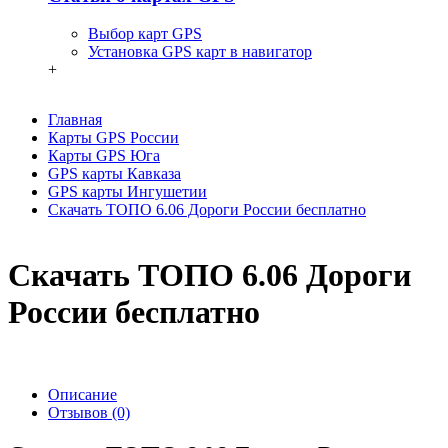
Выбор карт GPS
Установка GPS карт в навигатор
+
Главная
Карты GPS России
Карты GPS Юга
GPS карты Кавказа
GPS карты Ингушетии
Скачать ТОПО 6.06 Дороги России бесплатно
Скачать ТОПО 6.06 Дороги
России бесплатно
Описание
Отзывов (0)