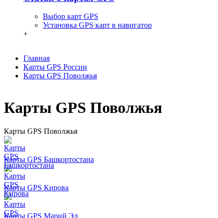
Выбор карт GPS
Установка GPS карт в навигатор
+
Главная
Карты GPS России
Карты GPS Поволжья
Карты GPS Поволжья
Карты GPS Поволжья
Карты GPS Башкортостана
Карты GPS Кирова
Карты GPS Марий Эл