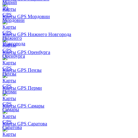
Карты GPS Мордовии
Карты GPS Нижнего Новгорода
Карты GPS Оренбурга
Карты GPS Пензы
Карты GPS Перми
Карты GPS Самары
Карты GPS Саратова